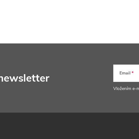
Email
newsletter
Vložením e-m