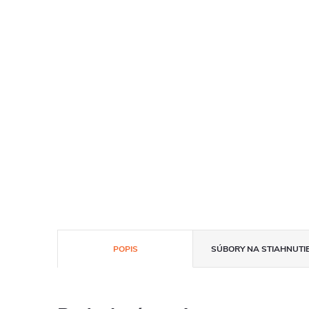
POPIS
SÚBORY NA STIAHNUTI