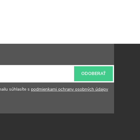
ODOBERAŤ
ailu súhlasíte s
podmienkami ochrany osobných údajov