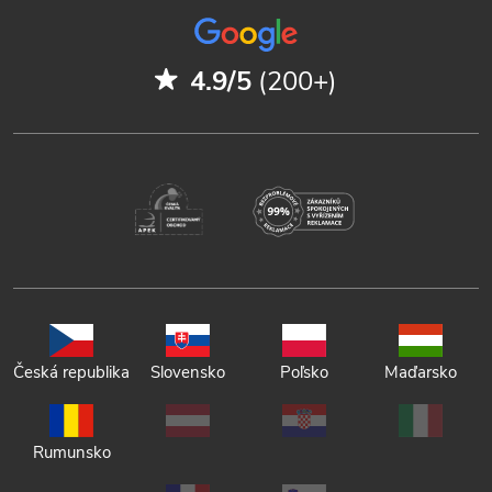
4.9/5
(200+)
Česká republika
Slovensko
Poľsko
Maďarsko
Rumunsko