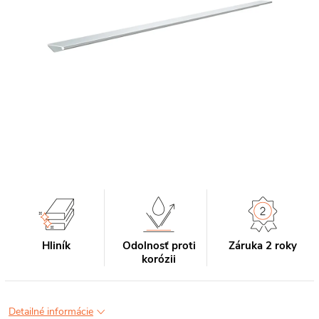
Hliník
Odolnosť proti
Záruka 2 roky
korózii
Detailné informácie