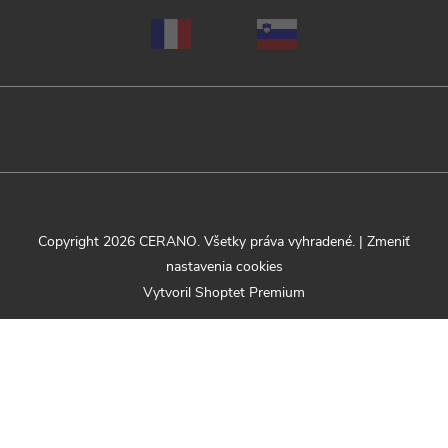
Copyright 2026
CERANO
. Všetky práva vyhradené.
|
Zmeniť
nastavenia cookies
Vytvoril Shoptet Premium