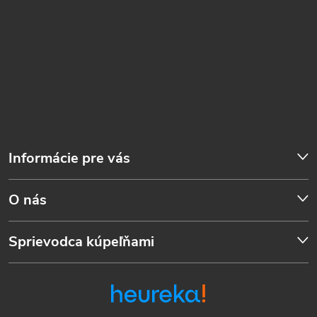
Informácie pre vás
O nás
Sprievodca kúpeľňami