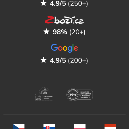
4.9/5
(250+)
98%
(20+)
4.9/5
(200+)