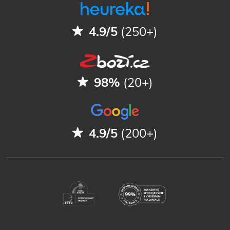
4.9/5
(250+)
98%
(20+)
4.9/5
(200+)