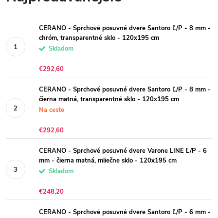
CERANO - Sprchové posuvné dvere Santoro Ľ/P - 8 mm -
chróm, transparentné sklo - 120x195 cm
Skladom
€292,60
CERANO - Sprchové posuvné dvere Santoro Ľ/P - 8 mm -
čierna matná, transparentné sklo - 120x195 cm
Na ceste
€292,60
CERANO - Sprchové posuvné dvere Varone LINE Ľ/P - 6
mm - čierna matná, mliečne sklo - 120x195 cm
Skladom
€248,20
CERANO - Sprchové posuvné dvere Santoro Ľ/P - 6 mm -