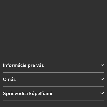
Informácie pre vás
O nás
Sprievodca kúpeľňami