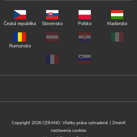
Česká republika
Slovensko
Poľsko
Maďarsko
Rumunsko
Copyright 2026
CERANO
. Všetky práva vyhradené.
|
Zmeniť
nastavenia cookies