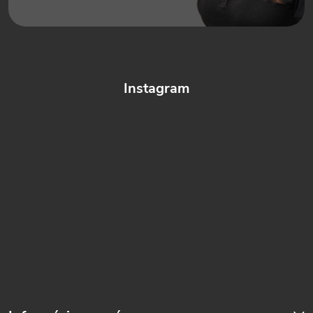
Instagram