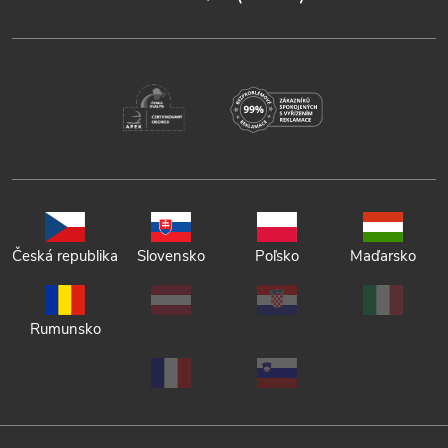
Česká republika
Slovensko
Poľsko
Maďarsko
Rumunsko