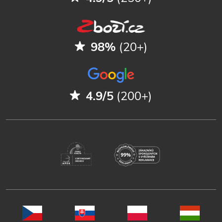
98%
(20+)
4.9/5
(200+)