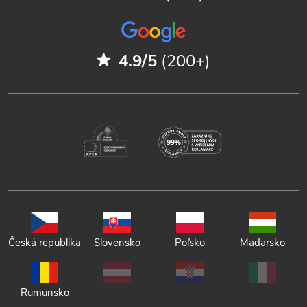
4.9/5
(200+)
Česká republika
Slovensko
Poľsko
Maďarsko
Rumunsko