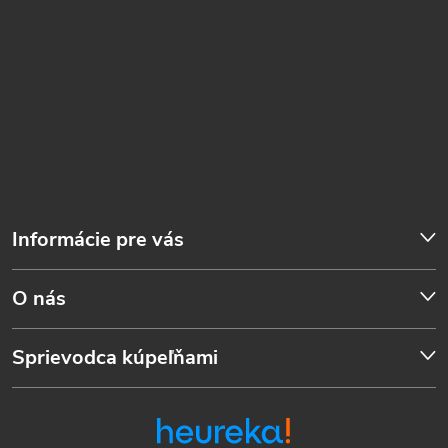
Informácie pre vás
O nás
Sprievodca kúpeľňami