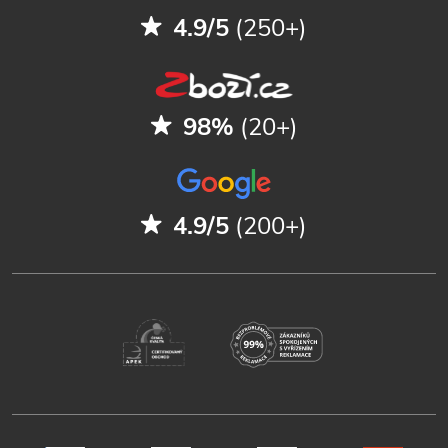
4.9/5
(250+)
98%
(20+)
4.9/5
(200+)