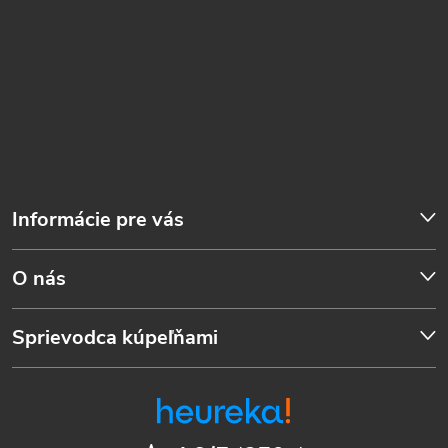
Informácie pre vás
O nás
Sprievodca kúpeľňami