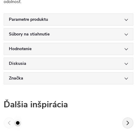
odolnosť.
Parametre produktu
Súbory na stiahnutie
Hodnotenie
Diskusia
Značka
Ďalšia inšpirácia