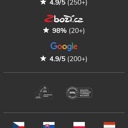
4.9/5
(250+)
98%
(20+)
4.9/5
(200+)