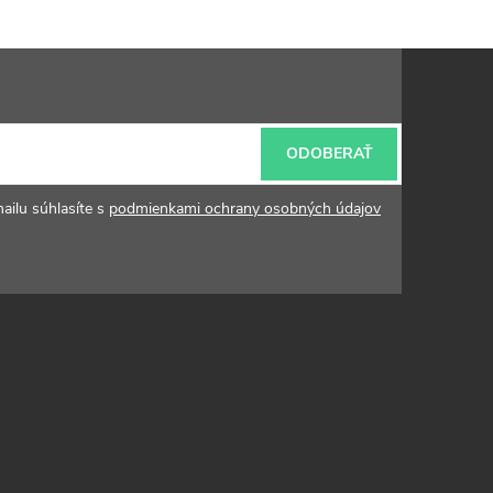
ODOBERAŤ
ailu súhlasíte s
podmienkami ochrany osobných údajov